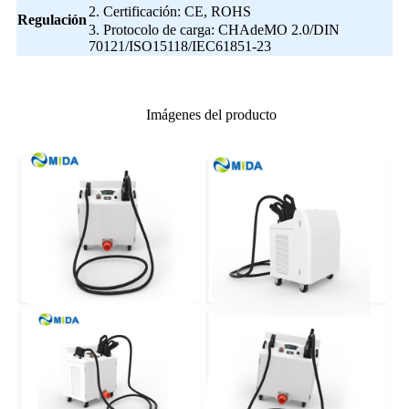
2. Certificación: CE, ROHS
Regulación
3. Protocolo de carga: CHAdeMO 2.0/DIN
70121/ISO15118/IEC61851-23
Imágenes del producto