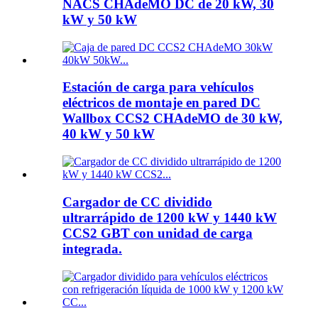
NACS CHAdeMO DC de 20 kW, 30
kW y 50 kW
Estación de carga para vehículos
eléctricos de montaje en pared DC
Wallbox CCS2 CHAdeMO de 30 kW,
40 kW y 50 kW
Cargador de CC dividido
ultrarrápido de 1200 kW y 1440 kW
CCS2 GBT con unidad de carga
integrada.