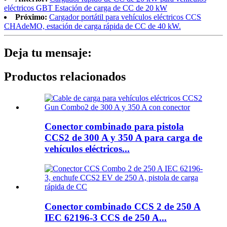
eléctricos GBT Estación de carga de CC de 20 kW
Próximo:
Cargador portátil para vehículos eléctricos CCS
CHAdeMO, estación de carga rápida de CC de 40 kW.
Deja tu mensaje:
Productos relacionados
Conector combinado para pistola
CCS2 de 300 A y 350 A para carga de
vehículos eléctricos...
Conector combinado CCS 2 de 250 A
IEC 62196-3 CCS de 250 A...