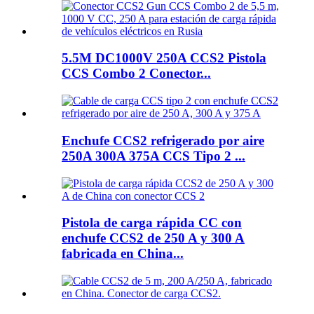
5.5M DC1000V 250A CCS2 Pistola
CCS Combo 2 Conector...
Enchufe CCS2 refrigerado por aire
250A 300A 375A CCS Tipo 2 ...
Pistola de carga rápida CC con
enchufe CCS2 de 250 A y 300 A
fabricada en China...