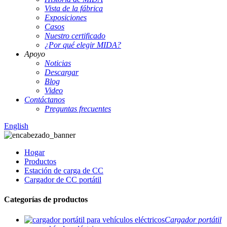
Vista de la fábrica
Exposiciones
Casos
Nuestro certificado
¿Por qué elegir MIDA?
Apoyo
Noticias
Descargar
Blog
Video
Contáctanos
Preguntas frecuentes
English
Hogar
Productos
Estación de carga de CC
Cargador de CC portátil
Categorías de productos
Cargador portátil