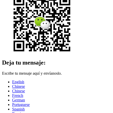
Deja tu mensaje:
Escribe tu mensaje aquí y envíanoslo.
English
Chinese
Chinese
French
German
Portuguese
Spanish