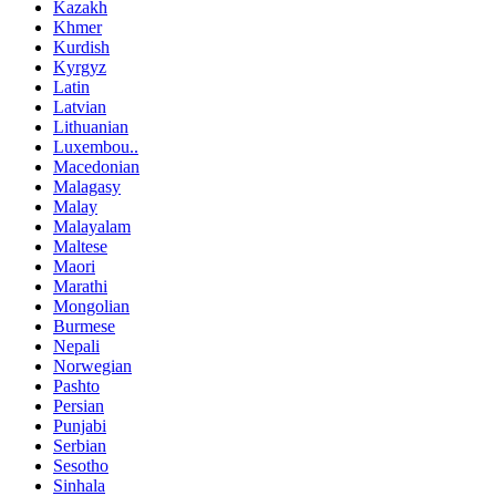
Kazakh
Khmer
Kurdish
Kyrgyz
Latin
Latvian
Lithuanian
Luxembou..
Macedonian
Malagasy
Malay
Malayalam
Maltese
Maori
Marathi
Mongolian
Burmese
Nepali
Norwegian
Pashto
Persian
Punjabi
Serbian
Sesotho
Sinhala