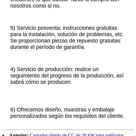
nosotros como si no.
5) Servicio posventa: instrucciones gratuitas
para la instalación, solución de problemas, etc.
Se proporcionan piezas de repuesto gratuitas
durante el período de garantía.
4) Servicio de producción: realice un
seguimiento del progreso de la producción, así
sabrá cómo se producen.
6) Ofrecemos diseño, muestras y embalaje
personalizados según los requisitos del cliente.
Anterior:
Cargador rápido de CC de 20 kW para vehículos