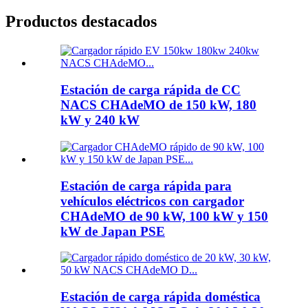
Productos destacados
Estación de carga rápida de CC
NACS CHAdeMO de 150 kW, 180
kW y 240 kW
Estación de carga rápida para
vehículos eléctricos con cargador
CHAdeMO de 90 kW, 100 kW y 150
kW de Japan PSE
Estación de carga rápida doméstica