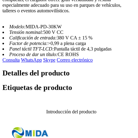
especialmente adecuado para su uso en parques de vehículos,
talleres o eventos automovilísticos.
Modelo:
MIDA-PD-30KW
Tensión nominal:
500 V CC
Calificación de entrada:
380 V CA ± 15 %
Factor de potencia:
>0,99 a plena carga
Panel táctil TFT-LCD:
Pantalla táctil de 4,3 pulgadas
Proceso de dar un título:
CE ROHS
Consulta
WhatsApp
Skype
Correo electrónico
Detalles del producto
Etiquetas de producto
Introducción del producto