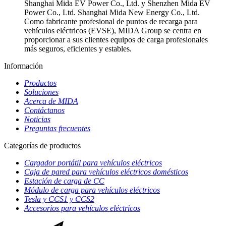
Shanghai Mida EV Power Co., Ltd. y Shenzhen Mida EV
Power Co., Ltd. Shanghai Mida New Energy Co., Ltd.
Como fabricante profesional de puntos de recarga para
vehículos eléctricos (EVSE), MIDA Group se centra en
proporcionar a sus clientes equipos de carga profesionales
más seguros, eficientes y estables.
Información
Productos
Soluciones
Acerca de MIDA
Contáctanos
Noticias
Preguntas frecuentes
Categorías de productos
Cargador portátil para vehículos eléctricos
Caja de pared para vehículos eléctricos domésticos
Estación de carga de CC
Módulo de carga para vehículos eléctricos
Tesla y CCS1 y CCS2
Accesorios para vehículos eléctricos