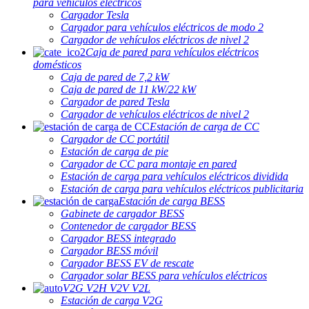
para vehículos eléctricos
Cargador Tesla
Cargador para vehículos eléctricos de modo 2
Cargador de vehículos eléctricos de nivel 2
Caja de pared para vehículos eléctricos
domésticos
Caja de pared de 7,2 kW
Caja de pared de 11 kW/22 kW
Cargador de pared Tesla
Cargador de vehículos eléctricos de nivel 2
Estación de carga de CC
Cargador de CC portátil
Estación de carga de pie
Cargador de CC para montaje en pared
Estación de carga para vehículos eléctricos dividida
Estación de carga para vehículos eléctricos publicitaria
Estación de carga BESS
Gabinete de cargador BESS
Contenedor de cargador BESS
Cargador BESS integrado
Cargador BESS móvil
Cargador BESS EV de rescate
Cargador solar BESS para vehículos eléctricos
V2G V2H V2V V2L
Estación de carga V2G