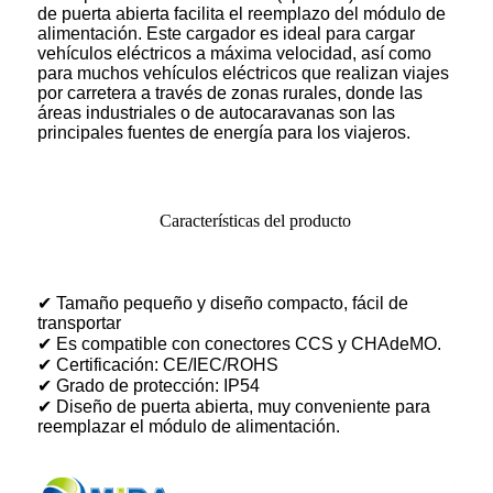
de puerta abierta facilita el reemplazo del módulo de
alimentación. Este cargador es ideal para cargar
vehículos eléctricos a máxima velocidad, así como
para muchos vehículos eléctricos que realizan viajes
por carretera a través de zonas rurales, donde las
áreas industriales o de autocaravanas son las
principales fuentes de energía para los viajeros.
Características del producto
✔ Tamaño pequeño y diseño compacto, fácil de
transportar
✔ Es compatible con conectores CCS y CHAdeMO.
✔ Certificación: CE/IEC/ROHS
✔ Grado de protección: IP54
✔ Diseño de puerta abierta, muy conveniente para
reemplazar el módulo de alimentación.