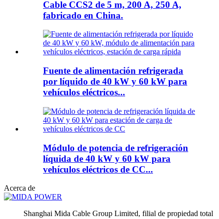
Cable CCS2 de 5 m, 200 A, 250 A,
fabricado en China.
Fuente de alimentación refrigerada
por líquido de 40 kW y 60 kW para
vehículos eléctricos...
Módulo de potencia de refrigeración
líquida de 40 kW y 60 kW para
vehículos eléctricos de CC...
Acerca de
Shanghai Mida Cable Group Limited, filial de propiedad total