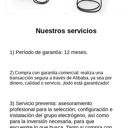
Nuestros servicios
1) Período de garantía: 12 meses.
2) Compra con garantía comercial: realiza una
transacción segura a través de Alibaba, ya sea por
dinero, calidad o servicio, ¡todo está garantizado!
3) Servicio preventa: asesoramiento
profesional para la selección, configuración e
instalación del grupo electrógeno, así como
para la inversión necesaria, para que
encuentre lo que busca. Tanto si compra con