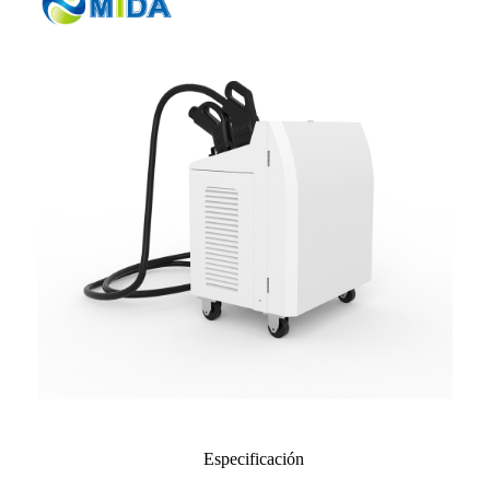
Especificación