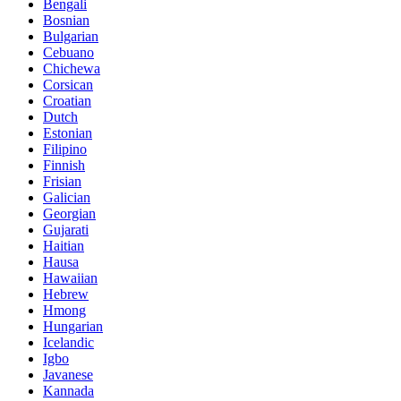
Bengali
Bosnian
Bulgarian
Cebuano
Chichewa
Corsican
Croatian
Dutch
Estonian
Filipino
Finnish
Frisian
Galician
Georgian
Gujarati
Haitian
Hausa
Hawaiian
Hebrew
Hmong
Hungarian
Icelandic
Igbo
Javanese
Kannada