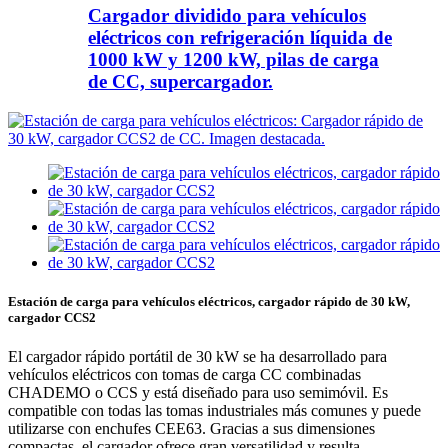
Cargador dividido para vehículos
eléctricos con refrigeración líquida de
1000 kW y 1200 kW, pilas de carga
de CC, supercargador.
Estación de carga para vehículos eléctricos, cargador rápido de 30 kW,
cargador CCS2
El cargador rápido portátil de 30 kW se ha desarrollado para
vehículos eléctricos con tomas de carga CC combinadas
CHADEMO o CCS y está diseñado para uso semimóvil. Es
compatible con todas las tomas industriales más comunes y puede
utilizarse con enchufes CEE63. Gracias a sus dimensiones
compactas, el cargador ofrece gran versatilidad y resulta