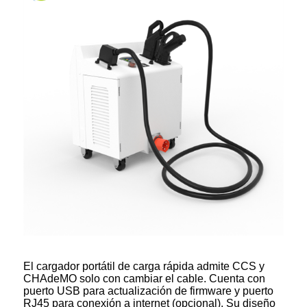
El cargador portátil de carga rápida admite CCS y
CHAdeMO solo con cambiar el cable. Cuenta con
puerto USB para actualización de firmware y puerto
RJ45 para conexión a internet (opcional). Su diseño