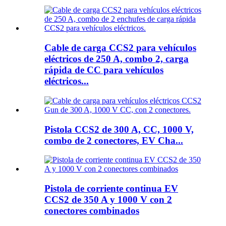
Cable de carga CCS2 para vehículos
eléctricos de 250 A, combo 2, carga
rápida de CC para vehículos
eléctricos...
Pistola CCS2 de 300 A, CC, 1000 V,
combo de 2 conectores, EV Cha...
Pistola de corriente continua EV
CCS2 de 350 A y 1000 V con 2
conectores combinados