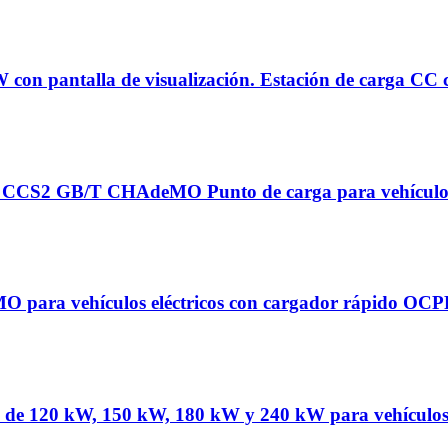
con pantalla de visualización. Estación de carga CC 
 CCS2 GB/T CHAdeMO Punto de carga para vehículos 
O para vehículos eléctricos con cargador rápido OC
 120 kW, 150 kW, 180 kW y 240 kW para vehículos e