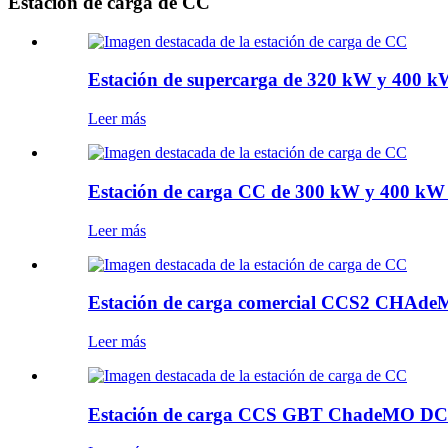
Estación de carga de CC
Estación de supercarga de 320 kW y 400 kW 
Leer más
Estación de carga CC de 300 kW y 400 kW
Leer más
Estación de carga comercial CCS2 CHAdeM
Leer más
Estación de carga CCS GBT ChadeMO DC de