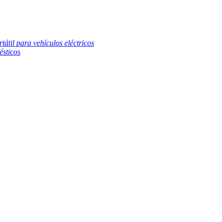
átil para vehículos eléctricos
ésticos