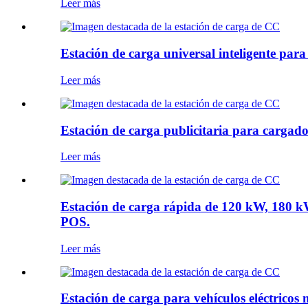
Leer más
Estación de carga universal inteligente pa
Leer más
Estación de carga publicitaria para cargad
Leer más
Estación de carga rápida de 120 kW, 180
POS.
Leer más
Estación de carga para vehículos eléctrico