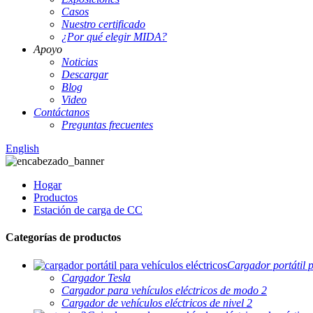
Casos
Nuestro certificado
¿Por qué elegir MIDA?
Apoyo
Noticias
Descargar
Blog
Video
Contáctanos
Preguntas frecuentes
English
Hogar
Productos
Estación de carga de CC
Categorías de productos
Cargador portátil p
Cargador Tesla
Cargador para vehículos eléctricos de modo 2
Cargador de vehículos eléctricos de nivel 2