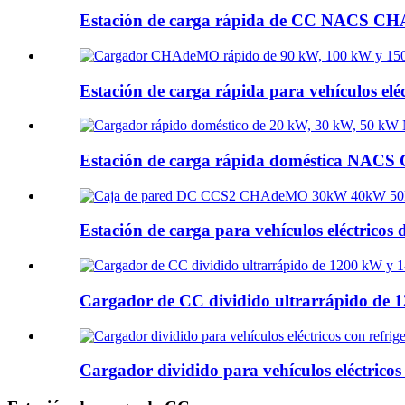
Estación de carga rápida de CC NACS C
Estación de carga rápida para vehículos 
Estación de carga rápida doméstica NA
Estación de carga para vehículos eléctr
Cargador de CC dividido ultrarrápido de
Cargador dividido para vehículos eléctrico