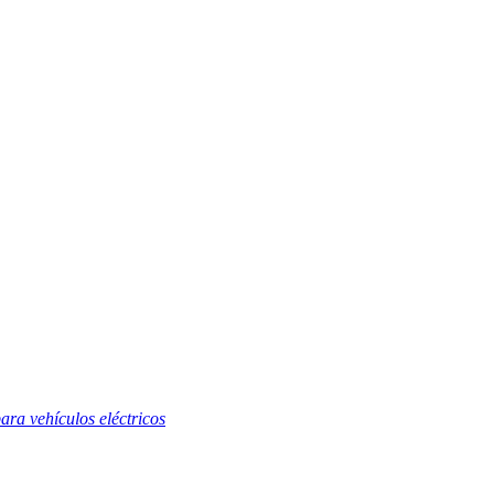
ara vehículos eléctricos